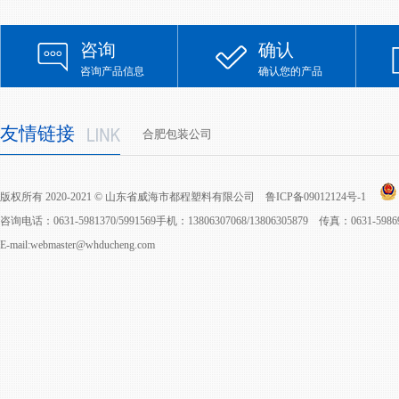
咨询
确认
咨询产品信息
确认您的产品
友情链接
合肥包装公司
版权所有 2020-2021 © 山东省威海市都程塑料有限公司
鲁ICP备09012124号-1
咨询电话：0631-5981370/5991569手机：13806307068/13806305879 传真：0631-598
E-mail:webmaster@whducheng.com