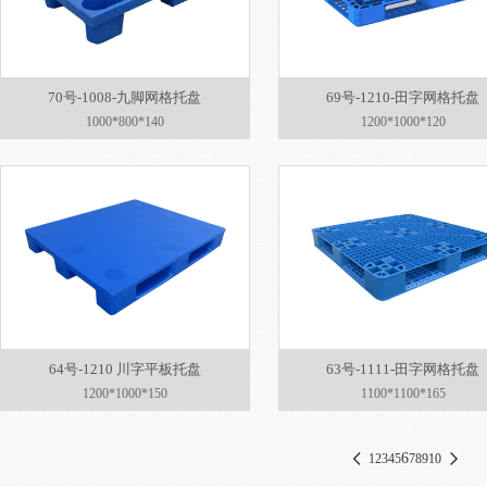
70号-1008-九脚网格托盘
69号-1210-田字网格托盘
1000*800*140
1200*1000*120
64号-1210 川字平板托盘
63号-1111-田字网格托盘
1200*1000*150
1100*1100*165
6
1
2
3
4
5
7
8
9
10