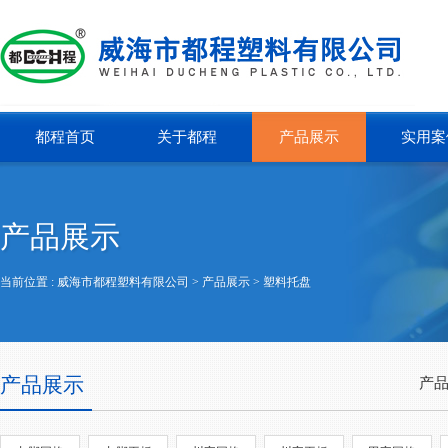
都程首页
关于都程
产品展示
实用案
产品展示
当前位置 :
威海市都程塑料有限公司
> 产品展示 >
塑料托盘
产品展示
产品