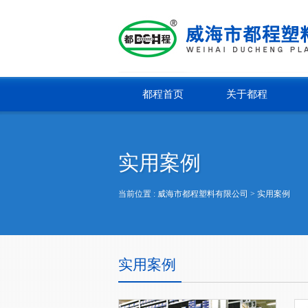
都程首页
关于都程
实用案例
当前位置 :
威海市都程塑料有限公司
> 实用案例
实用案例