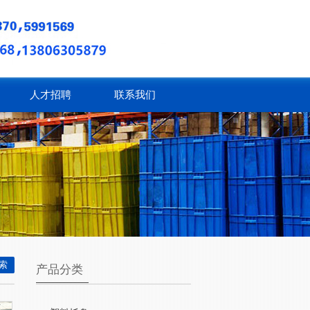
人才招聘
联系我们
产品分类