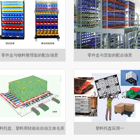
零件盒与物料整理架的配合场景
零件盒与货架的配合场景
料托盘、塑料周转箱在自动立体仓库
塑料托盘应用一