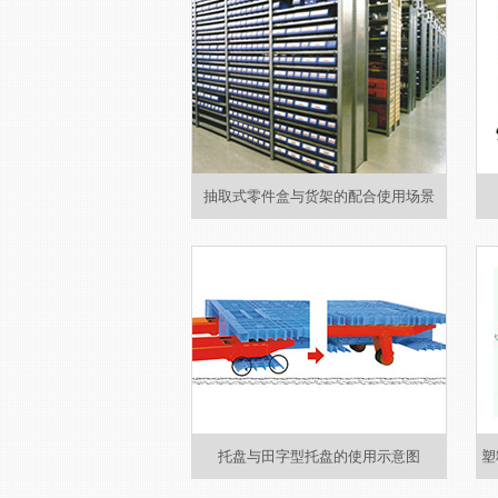
抽取式零件盒与货架的配合使用场景
托盘与田字型托盘的使用示意图
塑