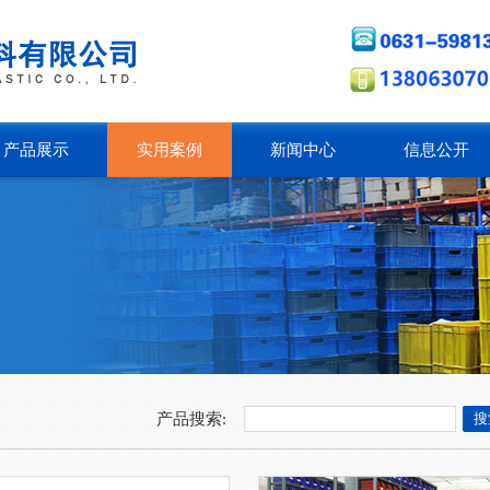
产品展示
实用案例
新闻中心
信息公开
产品搜索: